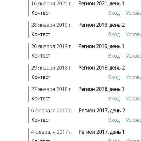
16 января 2021 г.
Регион 2021, день 1
Контест
Вход
Услов
28 января 2019 г.
Регион 2019, день 2
Контест
Вход
Услов
26 января 2019 г.
Регион 2019, день 1
Контест
Вход
Услов
29 января 2018 г.
Регион 2018, день 2
Контест
Вход
Услов
27 января 2018 г.
Регион 2018, день 1
Контест
Вход
Услов
6 февраля 2017 г.
Регион 2017, день 2
Контест
Вход
Услов
4 февраля 2017 г.
Регион 2017, день 1