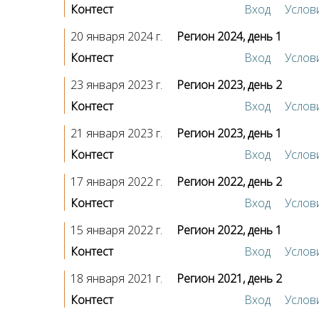
Контест
Вход
Услов
20 января 2024 г.
Регион 2024, день 1
Контест
Вход
Услов
23 января 2023 г.
Регион 2023, день 2
Контест
Вход
Услов
21 января 2023 г.
Регион 2023, день 1
Контест
Вход
Услов
17 января 2022 г.
Регион 2022, день 2
Контест
Вход
Услов
15 января 2022 г.
Регион 2022, день 1
Контест
Вход
Услов
18 января 2021 г.
Регион 2021, день 2
Контест
Вход
Услов