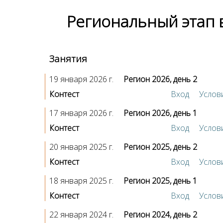
Региональный этап 
Занятия
19 января 2026 г.
Регион 2026, день 2
Контест
Вход
Услов
17 января 2026 г.
Регион 2026, день 1
Контест
Вход
Услов
20 января 2025 г.
Регион 2025, день 2
Контест
Вход
Услов
18 января 2025 г.
Регион 2025, день 1
Контест
Вход
Услов
22 января 2024 г.
Регион 2024, день 2